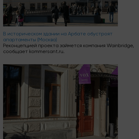
В историческом здании на Арбате обустроят
апартаменты (Москва)
Реконцепцией проекта займется компания Wainbridge,
сообщает kommersant.ru.