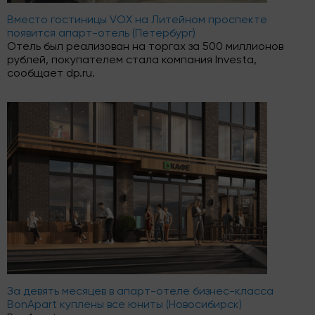
Вместо гостиницы VOX на Литейном проспекте
появится апарт-отель (Петербург)
Отель был реализован на торгах за 500 миллионов
рублей, покупателем стала компания Investa,
сообщает dp.ru.
За девять месяцев в апарт-отеле бизнес-класса
BonApart куплены все юниты (Новосибирск)