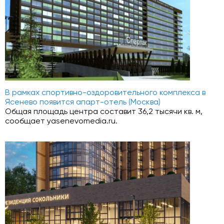
В рамках спортивно-оздоровительного комплекса в
Ясенево появится апарт-отель (Москва)
Общая площадь центра составит 36,2 тысячи кв. м,
сообщает yasenevomedia.ru.