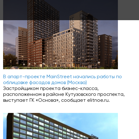
В апарт-проекте MainStreet начались работы по
облицовке фасадов домов (Москва)
Застройщиком проекта бизнес-класса,
расположенном в районе Кутузовского проспекта,
выступает ГК «Основа», сообщает elitnoe.ru.