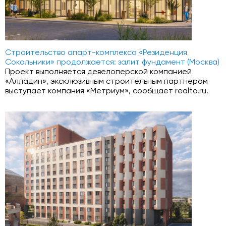
Строительство апарт-комплекса «Резиденция
Сокольники» продолжается: залит фундамент (Москва)
Проект выполняется девелоперской компанией
«Алладин», эксклюзивным строительным партнером
выступает компания «Метриум», сообщает realto.ru.