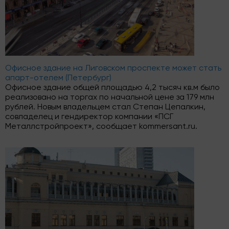
Офисное здание на Лиговском проспекте может стать
апарт-отелем (Петербург)
Офисное здание общей площадью 4,2 тысяч кв.м было
реализовано на торгах по начальной цене за 179 млн
рублей. Новым владельцем стал Степан Цепалкин,
совладелец и гендиректор компании «ПСГ
Металлстройпроект», сообщает kommersant.ru.