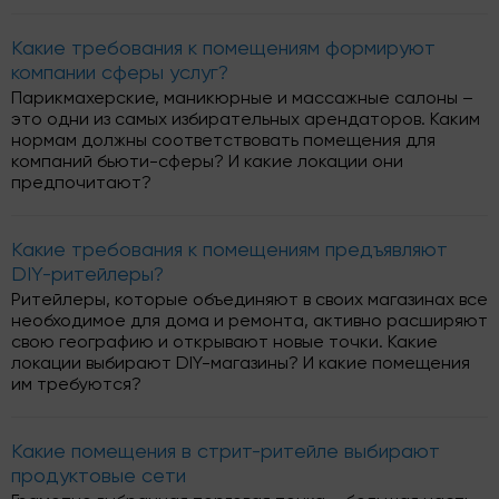
Какие требования к помещениям формируют
компании сферы услуг?
Парикмахерские, маникюрные и массажные салоны –
это одни из самых избирательных арендаторов. Каким
нормам должны соответствовать помещения для
компаний бьюти-сферы? И какие локации они
предпочитают?
Какие требования к помещениям предъявляют
DIY-ритейлеры?
Ритейлеры, которые объединяют в своих магазинах все
необходимое для дома и ремонта, активно расширяют
свою географию и открывают новые точки. Какие
локации выбирают DIY-магазины? И какие помещения
им требуются?
Какие помещения в стрит-ритейле выбирают
продуктовые сети