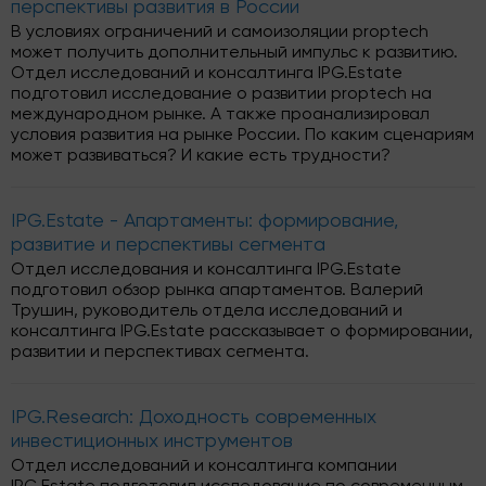
перспективы развития в России
В условиях ограничений и самоизоляции proptech
может получить дополнительный импульс к развитию.
Отдел исследований и консалтинга IPG.Estate
подготовил исследование о развитии proptech на
международном рынке. А также проанализировал
условия развития на рынке России. По каким сценариям
может развиваться? И какие есть трудности?
IPG.Estate - Апартаменты: формирование,
развитие и перспективы сегмента
Отдел исследования и консалтинга IPG.Estate
подготовил обзор рынка апартаментов. Валерий
Трушин, руководитель отдела исследований и
консалтинга IPG.Estate рассказывает о формировании,
развитии и перспективах сегмента.
IPG.Research: Доходность современных
инвестиционных инструментов
Отдел исследований и консалтинга компании