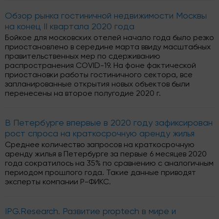
Обзор рынка гостиничной недвижимости Москвы
на конец II квартала 2020 года
Бойкое для московских отелей начало года было резко
приостановлено в середине марта ввиду масштабных
правительственных мер по сдерживанию
распространения COVID-19. На фоне фактической
приостановки работы гостиничного сектора, все
запланированные открытия новых объектов были
перенесены на второе полугодие 2020 г.
В Петербурге впервые в 2020 году зафиксирован
рост спроса на краткосрочную аренду жилья
Среднее количество запросов на краткосрочную
аренду жилья в Петербурге за первые 6 месяцев 2020
года сократилось на 35% по сравнению с аналогичным
периодом прошлого года. Такие данные приводят
эксперты компании Р-ФИКС.
IPG.Research. Развитие proptech в мире и